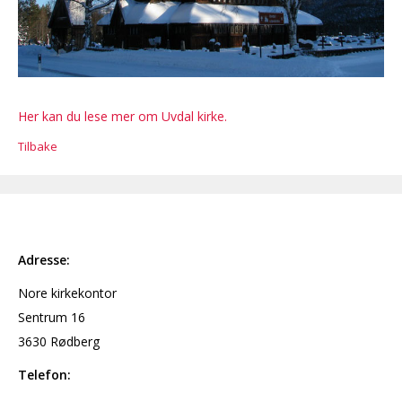
Her kan du lese mer om Uvdal kirke.
Tilbake
Adresse:
Nore kirkekontor
Sentrum 16
3630 Rødberg
Telefon: